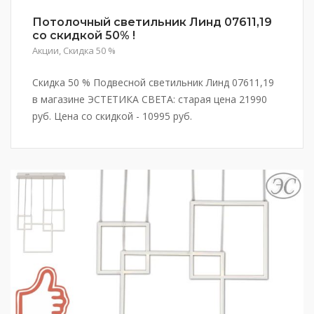
Потолочный светильник Линд 07611,19
со скидкой 50% !
Акции
,
Скидка 50 %
Скидка 50 % Подвесной светильник Линд 07611,19
в магазине ЭСТЕТИКА СВЕТА: старая цена 21990
руб. Цена со скидкой - 10995 руб.