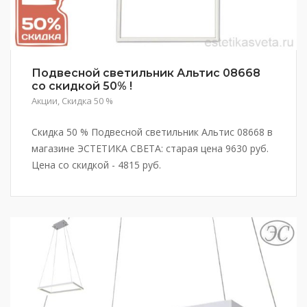
Подвесной светильник Альтис 08668
со скидкой 50% !
Акции
,
Скидка 50 %
Скидка 50 % Подвесной светильник Альтис 08668 в
магазине ЭСТЕТИКА СВЕТА: старая цена 9630 руб.
Цена со скидкой - 4815 руб.