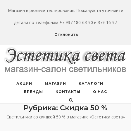
Перейти
к
Магазин в режиме тестирования. Пожалуйста уточняйте
содержанию
детали по телефонам +7 937 180-63-90 и 379-16-97
Отклонить
АКЦИИ
МАГАЗИН
КАТАЛОГИ
БРЕНДЫ
КОНТАКТЫ
О НАС
Рубрика:
Скидка 50 %
Светильники со скидкой 50 % в магазине «Эстетика света»