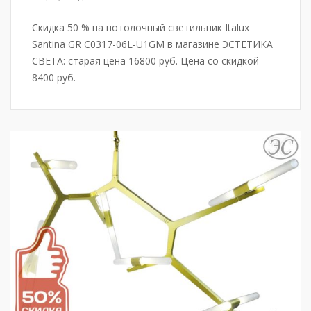
Скидка 50 % на потолочный светильник Italux
Santina GR C0317-06L-U1GM в магазине ЭСТЕТИКА
СВЕТА: старая цена 16800 руб. Цена со скидкой -
8400 руб.