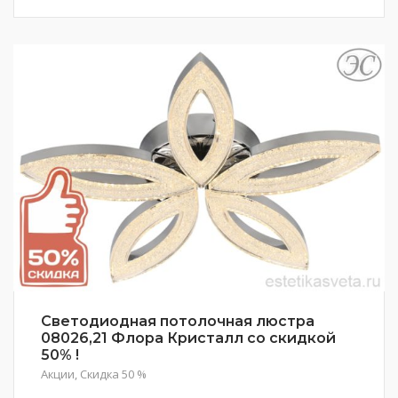
Светодиодная потолочная люстра
08026,21 Флора Кристалл со скидкой
50% !
Акции
,
Скидка 50 %