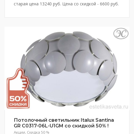
старая цена 13240 руб. Цена со скидкой - 6600 руб.
Потолочный светильник Italux Santina
GR C0317-06L-U1GM со скидкой 50% !
Акции
,
Скидка 50 %