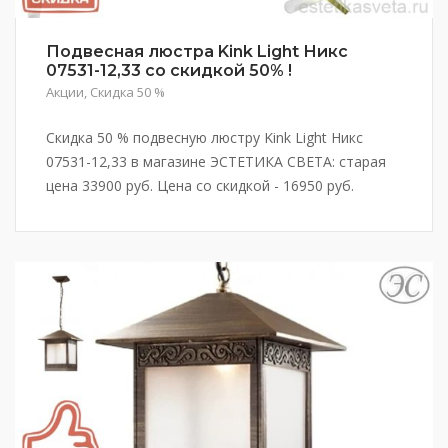
Подвесная люстра Kink Light Никс
07531-12,33 со скидкой 50% !
Акции
,
Скидка 50 %
Скидка 50 % подвесную люстру Kink Light Никс
07531-12,33 в магазине ЭСТЕТИКА СВЕТА: старая
цена 33900 руб. Цена со скидкой - 16950 руб.