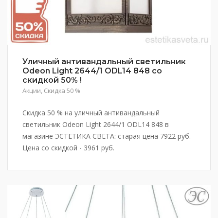
Уличный антивандальный светильник
Odeon Light 2644/1 ODL14 848 со
скидкой 50% !
Акции
,
Скидка 50 %
Скидка 50 % на уличный антивандальный
светильник Odeon Light 2644/1 ODL14 848 в
магазине ЭСТЕТИКА СВЕТА: старая цена 7922 руб.
Цена со скидкой - 3961 руб.