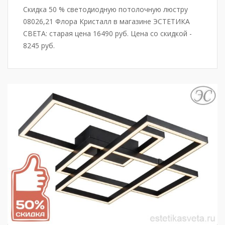
Скидка 50 % светодиодную потолочную люстру
08026,21 Флора Кристалл в магазине ЭСТЕТИКА
СВЕТА: старая цена 16490 руб. Цена со скидкой -
8245 руб.