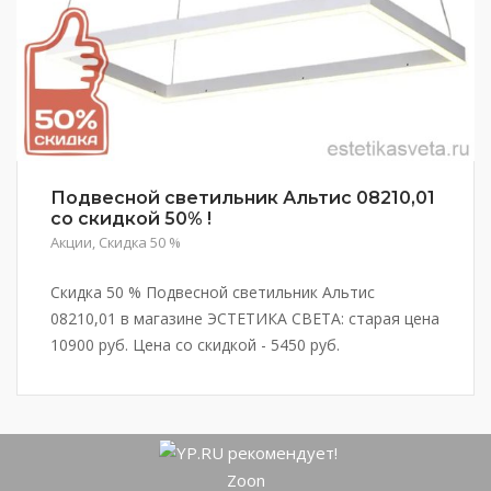
Подвесной светильник Альтис 08210,01
со скидкой 50% !
Акции
,
Скидка 50 %
Скидка 50 % Подвесной светильник Альтис
08210,01 в магазине ЭСТЕТИКА СВЕТА: старая цена
10900 руб. Цена со скидкой - 5450 руб.
Zoon