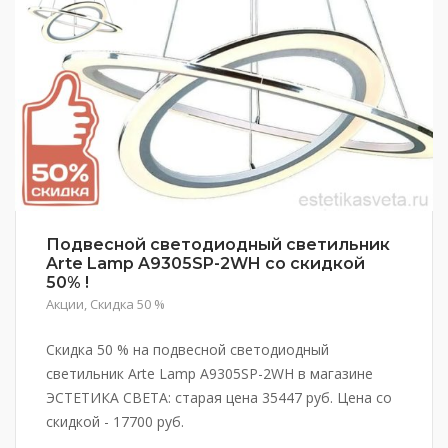
Подвесной светодиодный светильник
Arte Lamp A9305SP-2WH со скидкой
50% !
Акции
,
Скидка 50 %
Скидка 50 % на подвесной светодиодный
светильник Arte Lamp A9305SP-2WH в магазине
ЭСТЕТИКА СВЕТА: старая цена 35447 руб. Цена со
скидкой - 17700 руб.