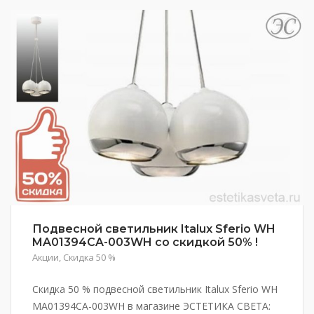
Подвесной светильник Italux Sferio WH
MA01394CA-003WH со скидкой 50% !
Акции
,
Скидка 50 %
Скидка 50 % подвесной светильник Italux Sferio WH
MA01394CA-003WH в магазине ЭСТЕТИКА СВЕТА: