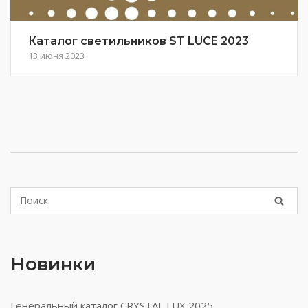
Каталог светильников ST LUCE 2023
13 июня 2023
Новинки
Генеральный каталог CRYSTAL LUX 2025