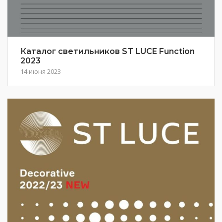
Каталог светильников ST LUCE Function
2023
14 июня 2023