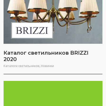
Каталог светильников BRIZZI
2020
Каталоги светильников
,
Новинки