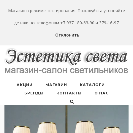
Перейти
к
Магазин в режиме тестирования. Пожалуйста уточняйте
содержанию
детали по телефонам +7 937 180-63-90 и 379-16-97
Отклонить
АКЦИИ
МАГАЗИН
КАТАЛОГИ
БРЕНДЫ
КОНТАКТЫ
О НАС