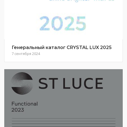
Генеральный каталог CRYSTAL LUX 2025
7 сентября 2024