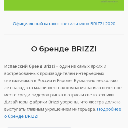
Официальный каталог светильников BRIZZI 2020
О бренде BRIZZI
Испанский бренд Brizzi
– один из самых ярких и
востребованных производителей интерьерных
светильников в России и Европе. Буквально несколько
лет назад эта малоизвестная компания заняла почетное
место среди лидеров рынка в отрасли светотехники.
Дизайнеры фабрики Brizzi уверены, что люстра должна
выступать главным украшением интерьера.
Подробнее
о бренде BRIZZI