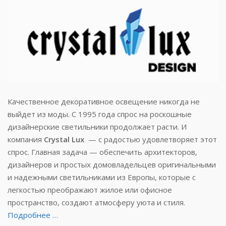
Качественное декоративное освещение никогда не
выйдет из моды. С 1995 года спрос на роскошные
дизайнерские светильники продолжает расти. И
компания
Crystal Lux
— с радостью удовлетворяет этот
спрос. Главная задача — обеспечить архитекторов,
дизайнеров и простых домовладельцев оригинальными
и надежными светильниками из Европы, которые с
легкостью преображают жилое или офисное
пространство, создают атмосферу уюта и стиля.
Подробнее …