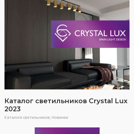
Каталог светильников Crystal Lux
2023
Каталоги светильников
,
Новинки