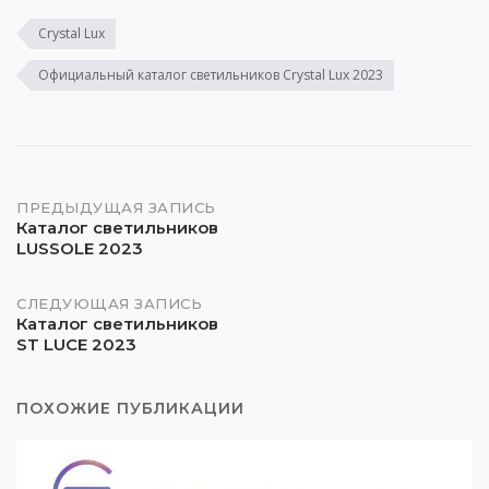
Crystal Lux
Официальный каталог светильников Crystal Lux 2023
Навигация
ПРЕДЫДУЩАЯ ЗАПИСЬ
Каталог светильников
LUSSOLE 2023
по
записям
СЛЕДУЮЩАЯ ЗАПИСЬ
Каталог светильников
ST LUCE 2023
ПОХОЖИЕ ПУБЛИКАЦИИ