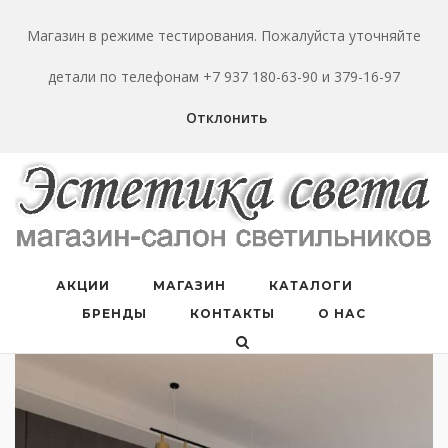
Перейти
к
Магазин в режиме тестирования. Пожалуйста уточняйте
содержанию
детали по телефонам +7 937 180-63-90 и 379-16-97
Отклонить
АКЦИИ
МАГАЗИН
КАТАЛОГИ
БРЕНДЫ
КОНТАКТЫ
О НАС