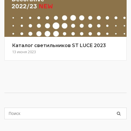
Каталог светильников ST LUCE 2023
13 июня 2023