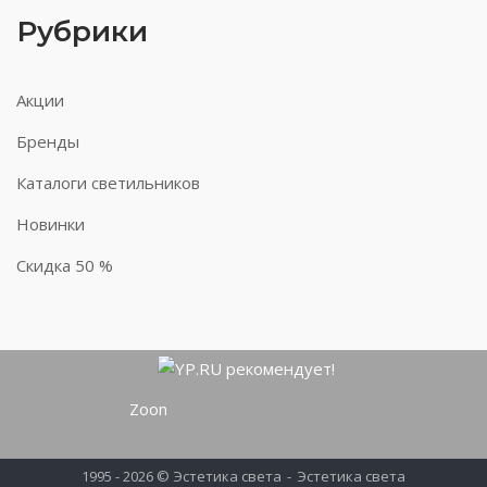
Рубрики
Акции
Бренды
Каталоги светильников
Новинки
Скидка 50 %
Zoon
1995 - 2026 © Эстетика света
Эстетика света