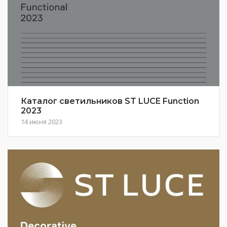
Каталог светильников ST LUCE Function
2023
14 июня 2023