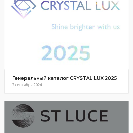
Генеральный каталог CRYSTAL LUX 2025
7 сентября 2024