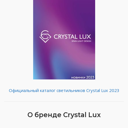
Официальный каталог светильников Crystal Lux 2023
О бренде Crystal Lux