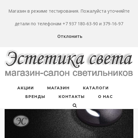
Перейти
к
Магазин в режиме тестирования. Пожалуйста уточняйте
содержанию
детали по телефонам +7 937 180-63-90 и 379-16-97
Отклонить
АКЦИИ
МАГАЗИН
КАТАЛОГИ
БРЕНДЫ
КОНТАКТЫ
О НАС