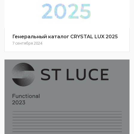
Генеральный каталог CRYSTAL LUX 2025
7 сентября 2024