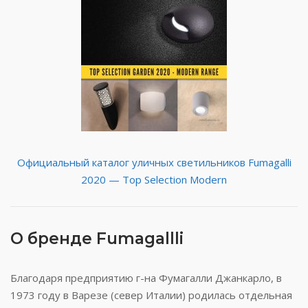
Официальный каталог уличных светильников Fumagalli
2020 — Top Selection Modern
О бренде Fumagallli
Благодаря предприятию г-на Фумагалли Джанкарло, в
1973 году в Варезе (север Италии) родилась отдельная