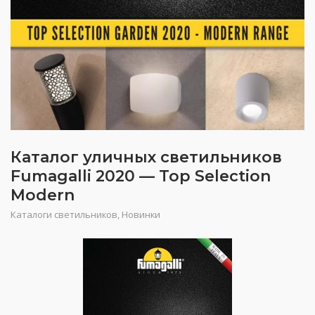
Каталог уличных светильников
Fumagalli 2020 — Top Selection
Modern
Каталоги светильников
,
Новинки