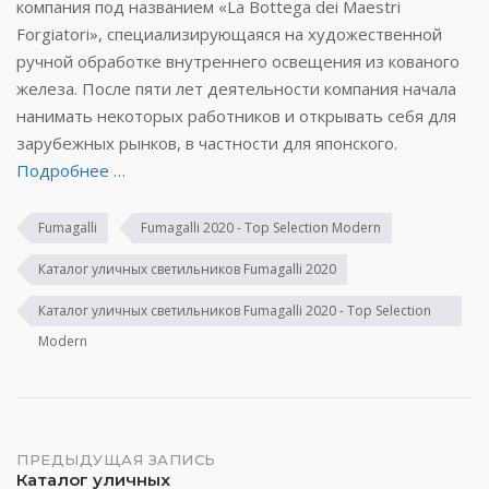
компания под названием «La Bottega dei Maestri
Forgiatori», специализирующаяся на художественной
ручной обработке внутреннего освещения из кованого
железа. После пяти лет деятельности компания начала
нанимать некоторых работников и открывать себя для
зарубежных рынков, в частности для японского.
Подробнее …
Fumagalli
Fumagalli 2020 - Top Selection Modern
Каталог уличных светильников Fumagalli 2020
Каталог уличных светильников Fumagalli 2020 - Top Selection
Modern
Навигация
ПРЕДЫДУЩАЯ ЗАПИСЬ
Каталог уличных