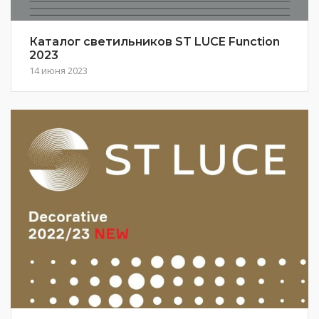
Каталог светильников ST LUCE Function
2023
14 июня 2023