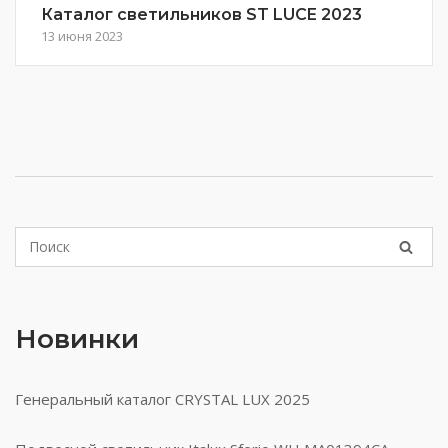
Каталог светильников ST LUCE 2023
13 июня 2023
Новинки
Генеральный каталог CRYSTAL LUX 2025