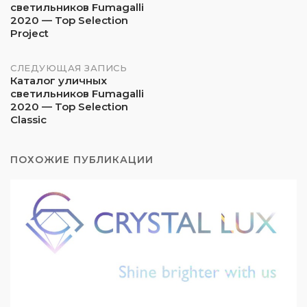
светильников Fumagalli
по
2020 — Top Selection
Project
записям
СЛЕДУЮЩАЯ ЗАПИСЬ
Каталог уличных
светильников Fumagalli
2020 — Top Selection
Classic
ПОХОЖИЕ ПУБЛИКАЦИИ