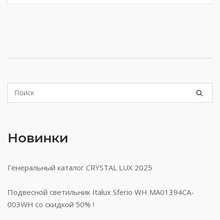
Новинки
Генеральный каталог CRYSTAL LUX 2025
Подвесной светильник Italux Sferio WH MA01394CA-
003WH со скидкой 50% !