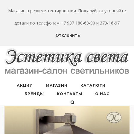
Перейти
к
Магазин в режиме тестирования. Пожалуйста уточняйте
содержанию
детали по телефонам +7 937 180-63-90 и 379-16-97
Отклонить
АКЦИИ
МАГАЗИН
КАТАЛОГИ
БРЕНДЫ
КОНТАКТЫ
О НАС