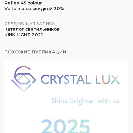
Reflex 45 colour
по
Voltolina со скидкой 30%
записям
СЛЕДУЮЩАЯ ЗАПИСЬ
Каталог светильников
KINK LIGHT 2021
ПОХОЖИЕ ПУБЛИКАЦИИ