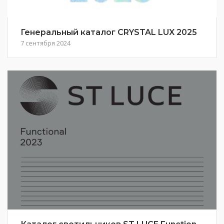
Генеральный каталог CRYSTAL LUX 2025
7 сентября 2024