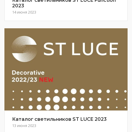
Каталог светильников ST LUCE Function
2023
14 июня 2023
Каталог светильников ST LUCE 2023
13 июня 2023