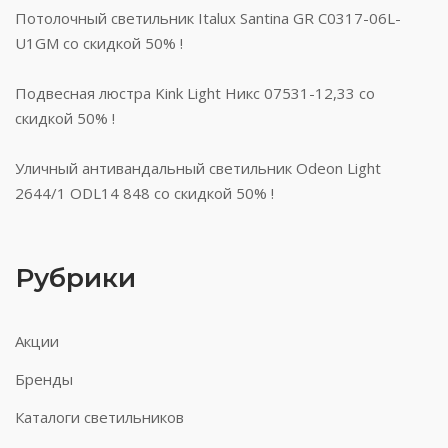
Потолочный светильник Italux Santina GR C0317-06L-
U1GM со скидкой 50% !
Подвесная люстра Kink Light Никс 07531-12,33 со
скидкой 50% !
Уличный антивандальный светильник Odeon Light
2644/1 ODL14 848 со скидкой 50% !
Рубрики
Акции
Бренды
Каталоги светильников