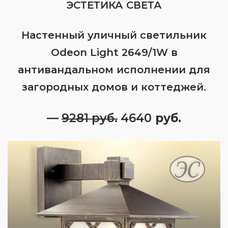
ЭСТЕТИКА СВЕТА
Настенный уличный светильник
Odeon Light 2649/1W в
антивандальном исполнении для
загородных домов и коттеджей.
—
9281 руб.
4640
руб.