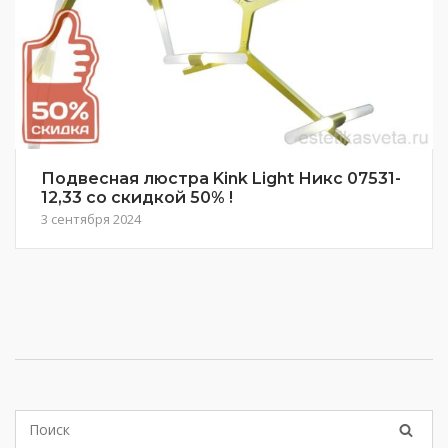
Подвесная люстра Kink Light Никс 07531-
12,33 со скидкой 50% !
3 сентября 2024