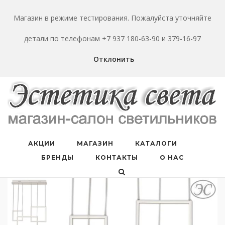
Перейти
к
Магазин в режиме тестирования. Пожалуйста уточняйте
содержанию
детали по телефонам +7 937 180-63-90 и 379-16-97
Отклонить
АКЦИИ
МАГАЗИН
КАТАЛОГИ
БРЕНДЫ
КОНТАКТЫ
О НАС