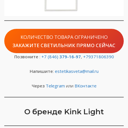
КОЛИЧЕСТВО ТОВАРА ОГРАНИЧЕНО
ЗАКАЖИТЕ СВЕТИЛЬНИК ПРЯМО СЕЙЧАС
Позвоните
:
+7 (846)
379-16-97
,
+79371806390
Напишите
:
estetikasveta@mail.ru
Через
Telegram
или
ВКонтакте
О бренде Kink Light