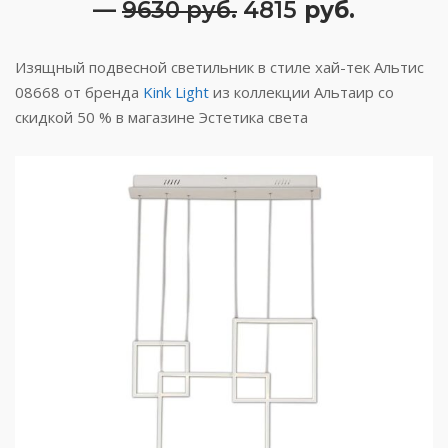
—
9630 руб.
4815
руб.
Изящный подвесной светильник в стиле хай-тек Альтис
08668 от бренда
Kink Light
из коллекции Альтаир со
скидкой 50 % в магазине Эстетика света