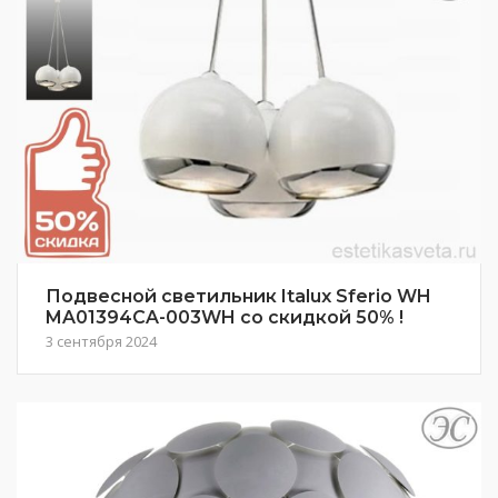
Подвесной светильник Italux Sferio WH
MA01394CA-003WH со скидкой 50% !
3 сентября 2024