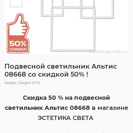
Подвесной светильник Альтис
08668 со скидкой 50% !
Акции
,
Скидка 50 %
Скидка 50 % на подвесной
светильник Альтис 08668
в магазине
ЭСТЕТИКА СВЕТА