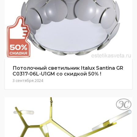
Потолочный светильник Italux Santina GR
C0317-06L-U1GM со скидкой 50% !
3 сентября 2024