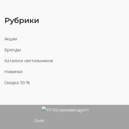
Рубрики
Акции
Бренды
Каталоги светильников
Новинки
Скидка 50 %
Zoon