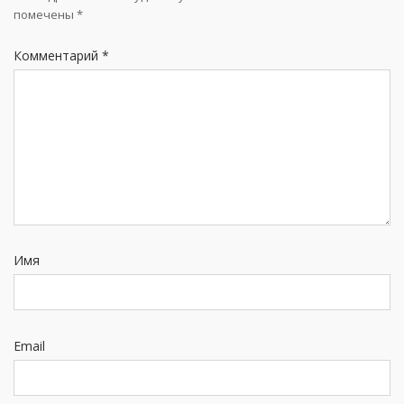
помечены
*
Комментарий
*
Имя
Email