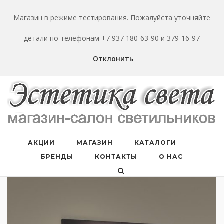
Перейти
к
Магазин в режиме тестирования. Пожалуйста уточняйте
содержанию
детали по телефонам +7 937 180-63-90 и 379-16-97
Отклонить
АКЦИИ
МАГАЗИН
КАТАЛОГИ
БРЕНДЫ
КОНТАКТЫ
О НАС