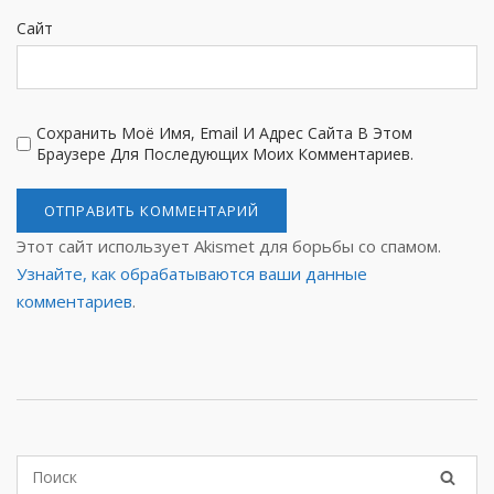
Сайт
Сохранить Моё Имя, Email И Адрес Сайта В Этом
Браузере Для Последующих Моих Комментариев.
Этот сайт использует Akismet для борьбы со спамом.
Узнайте, как обрабатываются ваши данные
комментариев
.