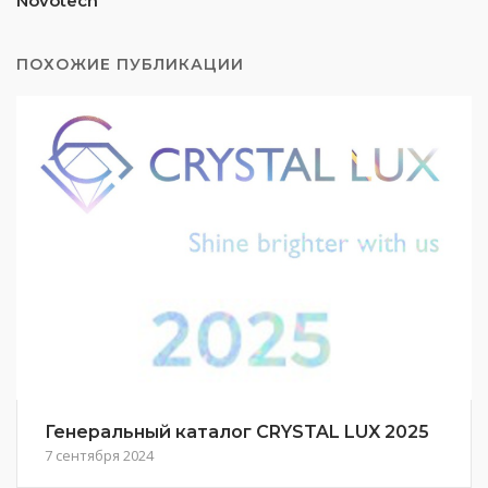
Novotech
ПОХОЖИЕ ПУБЛИКАЦИИ
Генеральный каталог CRYSTAL LUX 2025
7 сентября 2024