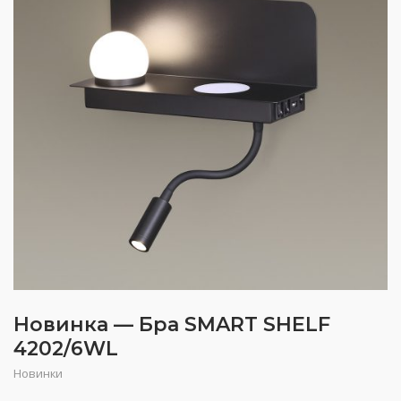
Новинка — Бра SMART SHELF
4202/6WL
Новинки