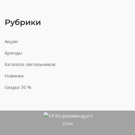
Рубрики
Акции
Бренды
Каталоги светильников
Новинки
Скидка 50 %
Zoon