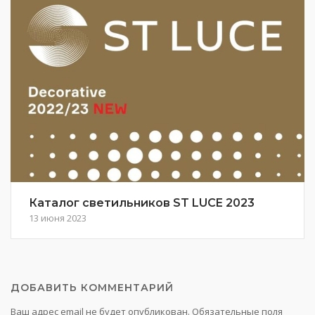
Каталог светильников ST LUCE 2023
13 июня 2023
ДОБАВИТЬ КОММЕНТАРИЙ
Ваш адрес email не будет опубликован.
Обязательные поля