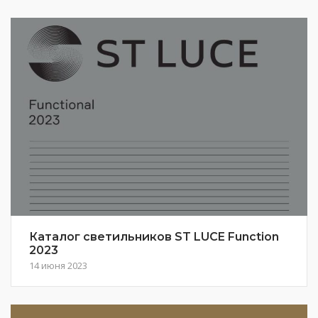
Каталог светильников ST LUCE Function
2023
14 июня 2023