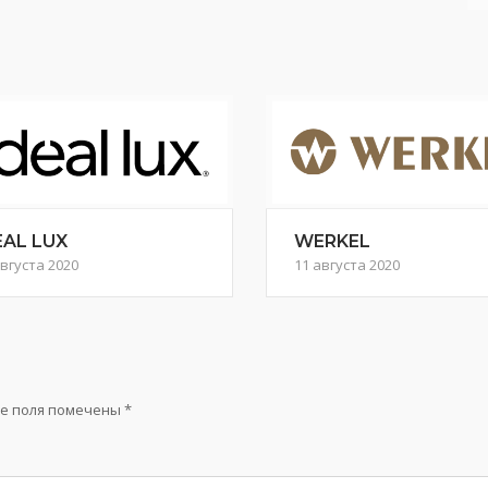
EAL LUX
WERKEL
августа 2020
11 августа 2020
е поля помечены
*