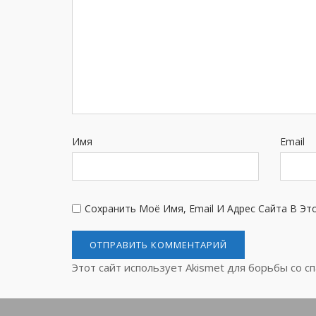
Имя
Email
Сохранить Моё Имя, Email И Адрес Сайта В Э
Этот сайт использует Akismet для борьбы со с