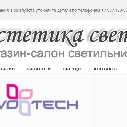
ания. Пожалуйста уточняйте детали по телефонам +7 937 180-63
АГАЗИН
КАТАЛОГИ
БРЕНДЫ
КОНТАКТЫ