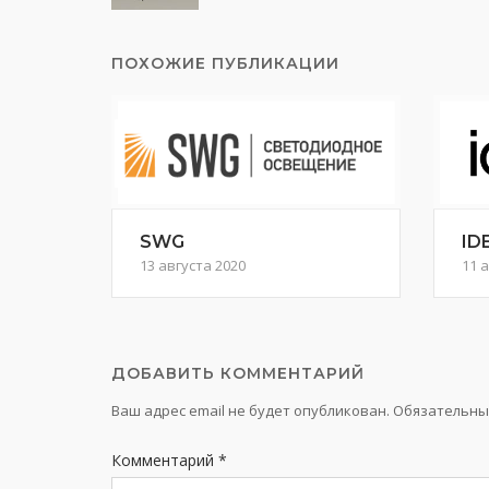
записям
ПОХОЖИЕ ПУБЛИКАЦИИ
SWG
ID
13 августа 2020
11 
ДОБАВИТЬ КОММЕНТАРИЙ
Ваш адрес email не будет опубликован.
Обязательны
Комментарий
*