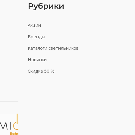
Рубрики
Акции
Бренды
Каталоги светильников
Новинки
Скидка 50 %