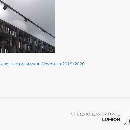
талог светильников Novotech 2019-2020
СЛЕДУЮЩАЯ ЗАПИСЬ
LUMION