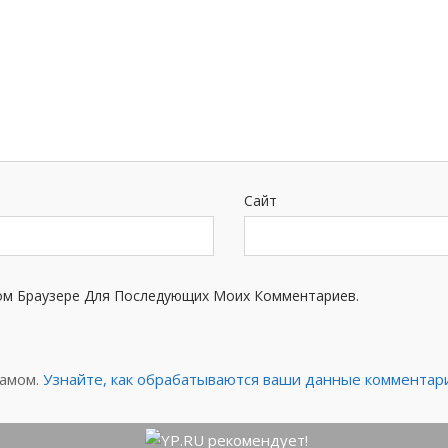
Сайт
том Браузере Для Последующих Моих Комментариев.
памом.
Узнайте, как обрабатываются ваши данные комментар