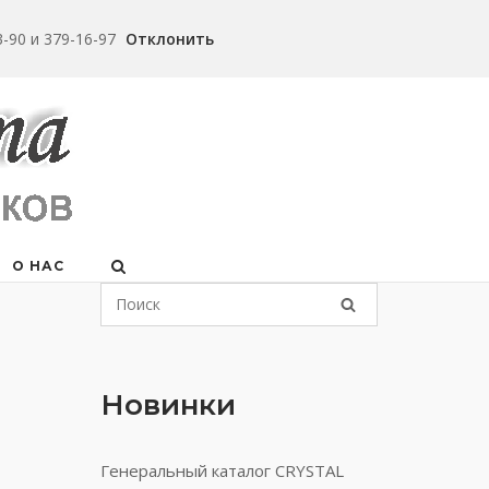
-90 и 379-16-97
Отклонить
О НАС
Новинки
Генеральный каталог CRYSTAL