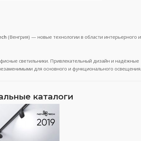
ech
(Венгрия) — новые технологии в области интерьерного и
фисные светильники. Привлекательный дизайн и надёжные
незаменимыми для основного и функционального освещения
альные каталоги