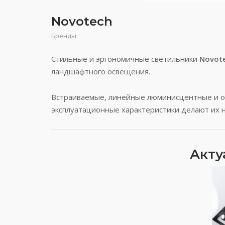
Novotech
Бренды
Стильные и эргономичные светильники
Novot
ландшафтного освещения.
Встраиваемые, линейные люминисцентные и о
эксплуатационные характеристики делают их 
Акту