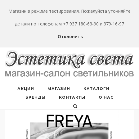
Перейти
к
Магазин в режиме тестирования. Пожалуйста уточняйте
содержанию
детали по телефонам +7 937 180-63-90 и 379-16-97
Отклонить
АКЦИИ
МАГАЗИН
КАТАЛОГИ
БРЕНДЫ
КОНТАКТЫ
О НАС