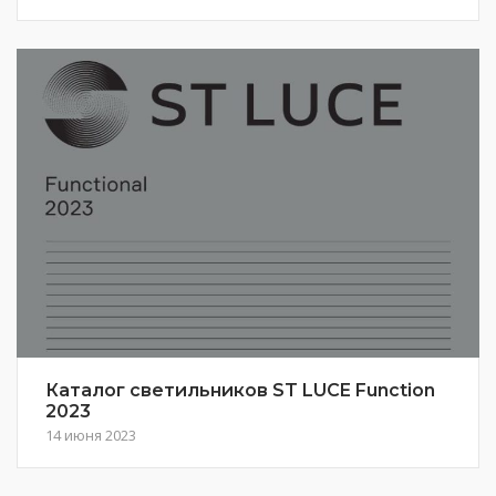
Каталог светильников ST LUCE Function
2023
14 июня 2023