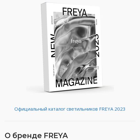
Официальный каталог светильников FREYA 2023
О бренде FREYA