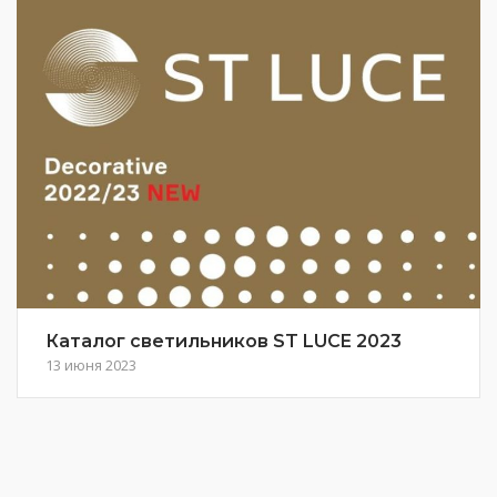
Каталог светильников ST LUCE 2023
13 июня 2023