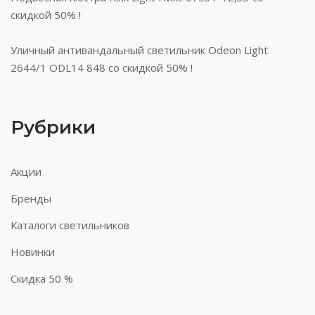
скидкой 50% !
Уличный антивандальный светильник Odeon Light
2644/1 ODL14 848 со скидкой 50% !
Рубрики
Акции
Бренды
Каталоги светильников
Новинки
Скидка 50 %