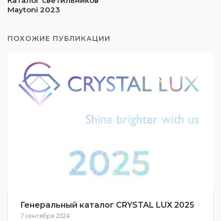
Каталог светильников
Maytoni 2023
ПОХОЖИЕ ПУБЛИКАЦИИ
Генеральный каталог CRYSTAL LUX 2025
7 сентября 2024