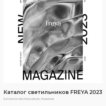
Каталог светильников FREYA 2023
Каталоги светильников
,
Новинки