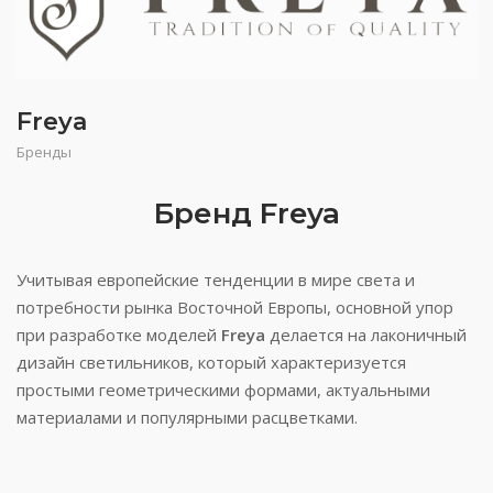
Freya
Бренды
Бренд Freya
Учитывая европейские тенденции в мире света и
потребности рынка Восточной Европы, основной упор
при разработке моделей
Freya
делается на лаконичный
дизайн светильников, который характеризуется
простыми геометрическими формами, актуальными
материалами и популярными расцветками.