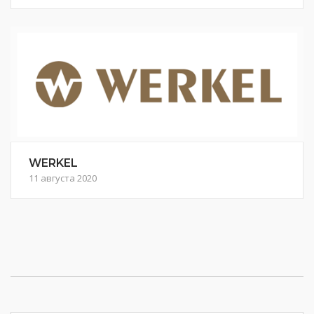
WERKEL
11 августа 2020