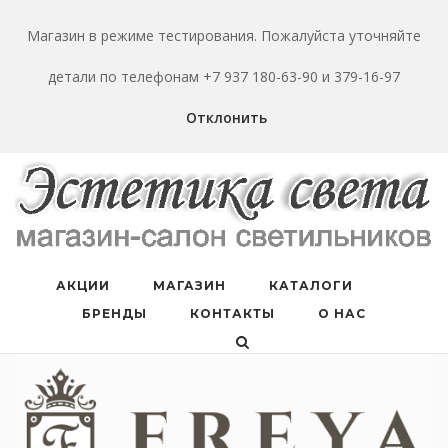
Перейти
к
Магазин в режиме тестирования. Пожалуйста уточняйте
содержанию
детали по телефонам +7 937 180-63-90 и 379-16-97
Отклонить
АКЦИИ
МАГАЗИН
КАТАЛОГИ
БРЕНДЫ
КОНТАКТЫ
О НАС