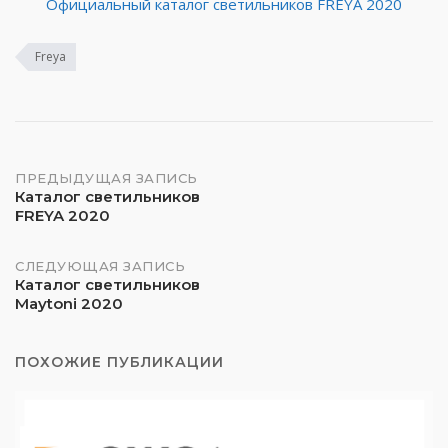
Официальный каталог светильников FREYA 2020
Freya
Навигация
ПРЕДЫДУЩАЯ ЗАПИСЬ
Каталог светильников
FREYA 2020
по
записям
СЛЕДУЮЩАЯ ЗАПИСЬ
Каталог светильников
Maytoni 2020
ПОХОЖИЕ ПУБЛИКАЦИИ