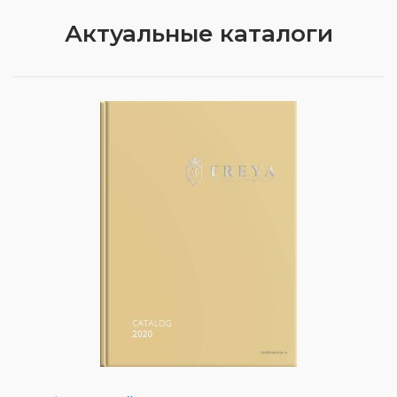
Актуальные каталоги