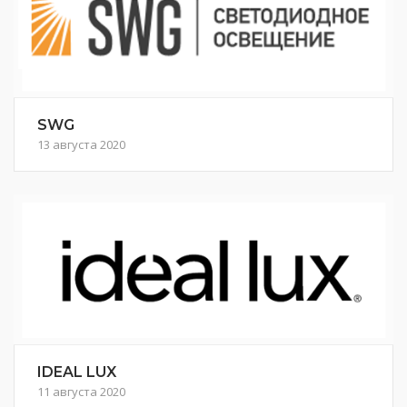
SWG
13 августа 2020
IDEAL LUX
11 августа 2020