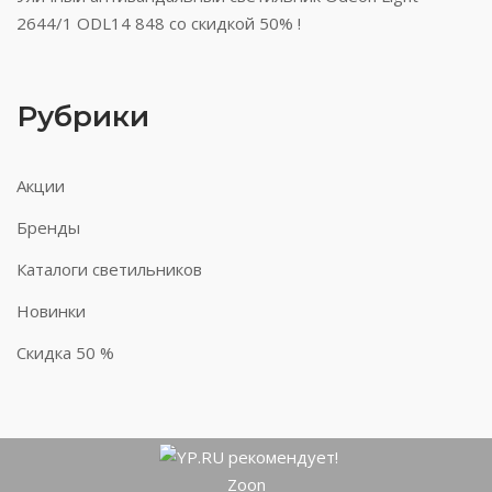
2644/1 ODL14 848 со скидкой 50% !
Рубрики
Акции
Бренды
Каталоги светильников
Новинки
Скидка 50 %
Zoon