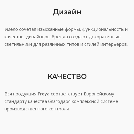
Дизайн
Умело сочетая изысканные формы, функциональность и
качество, дизайнеры бренда создают декоративные
светильники для различных типов и стилей интерьеров.
КАЧЕСТВО
Вся продукция
Freya
соответствует Европейскому
стандарту качества благодаря комплексной системе
производственного контроля.