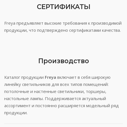
СЕРТИФИКАТЫ
Freya предъявляет высокие требования к производимой
продукции, что подтверждено сертификатами качества.
Производство
Каталог продукции
Freya
включает в себя широкую
линейку светильников для всех типов помещений:
потолочные и настенные светильники, торшеры,
настольные лампы. Поддерживается актуальный
ассортимент и постоянно расширяется модельный ряд
продукции.