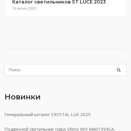
Каталог светильников ST LUCE 2023
13 июня 2023
Новинки
Генеральный каталог CRYSTAL LUX 2025
Подвесной светильник Italux Sferio WH MA01394CA-