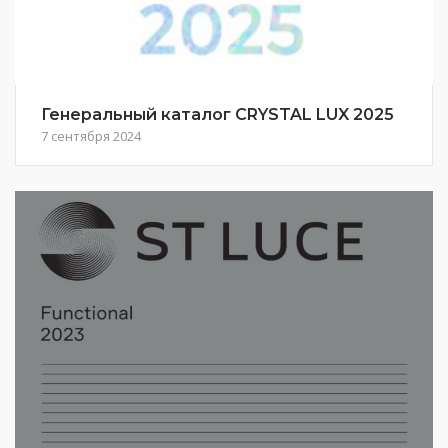
Генеральный каталог CRYSTAL LUX 2025
7 сентября 2024