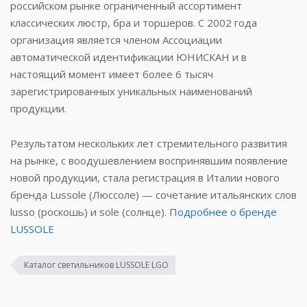
российском рынке ограниченный ассортимент
классических люстр, бра и торшеров. С 2002 года
организация является членом Ассоциации
автоматической идентификации ЮНИСКАН и в
настоящий момент имеет более 6 тысяч
зарегистрированных уникальных наименований
продукции.
Результатом нескольких лет стремительного развития
на рынке, с воодушевлением воспринявшим появление
новой продукции, стала регистрация в Италии нового
бренда Lussole (Люссоле) — сочетание итальянских слов
lusso (роскошь) и sole (солнце).
Подробнее о бренде
LUSSOLE
Каталог светильников LUSSOLE LGO