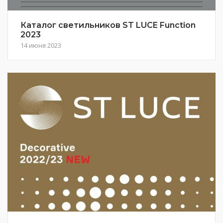
Каталог светильников ST LUCE Function
2023
14 июня 2023