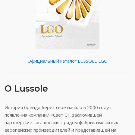
Официальный каталог LUSSOLE LGO
О Lussole
История бренда берет свое начало в 2000 году с
появления компании «Свет С», заключившей
партнерские соглашения с рядом фабрик именитых
европейских производителей и представившей на