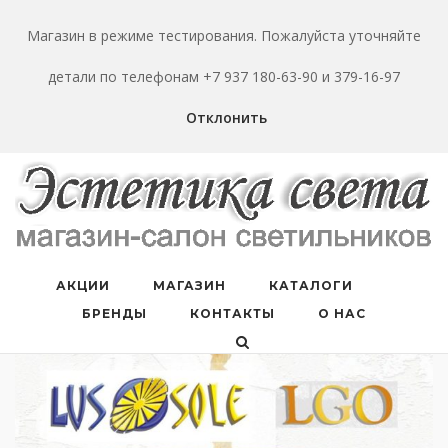
Перейти
к
Магазин в режиме тестирования. Пожалуйста уточняйте
содержанию
детали по телефонам +7 937 180-63-90 и 379-16-97
Отклонить
АКЦИИ
МАГАЗИН
КАТАЛОГИ
БРЕНДЫ
КОНТАКТЫ
О НАС