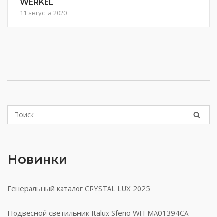
WERKEL
11 августа 2020
Новинки
Генеральный каталог CRYSTAL LUX 2025
Подвесной светильник Italux Sferio WH MA01394CA-