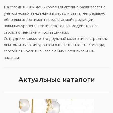
На сегодняшний день компания активно развивается с
учетом новых тенденций в отрасли света, непрерывно
обновляя ассортимент предлагаемой продукции,
повышая уровень технического взаимодействия со
своими клиентами и поставщиками.
Сотрудники
Lussole
это дружный коллектив с огромным
опытом и высоким уровнем ответственности. Команда,
способная бросить вызов любым нетривиальным
задачам.
Актуальные каталоги