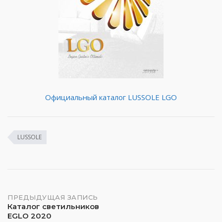
Официальный каталог LUSSOLE LGO
LUSSOLE
Навигация
ПРЕДЫДУЩАЯ ЗАПИСЬ
Каталог светильников
EGLO 2020
по