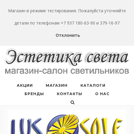
Перейти
к
Магазин в режиме тестирования. Пожалуйста уточняйте
содержанию
детали по телефонам +7 937 180-63-90 и 379-16-97
Отклонить
АКЦИИ
МАГАЗИН
КАТАЛОГИ
БРЕНДЫ
КОНТАКТЫ
О НАС