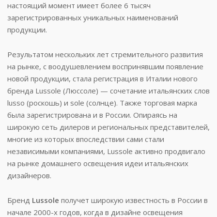
настоящий момент имеет более 6 тысяч
зарегистрированных уникальных наименований
продукции.
Результатом нескольких лет стремительного развития
на рынке, с воодушевлением воспринявшим появление
новой продукции, стала регистрация в Италии нового
бренда Lussole (Люссоле) — сочетание итальянских слов
lusso (роскошь) и sole (солнце). Также торговая марка
была зарегистрирована и в России. Опираясь на
широкую сеть дилеров и региональных представителей,
многие из которых впоследствии сами стали
независимыми компаниями, Lussole активно продвигало
на рынке домашнего освещения идеи итальянских
дизайнеров.
Бренд
Lussole
получет широкую известность в России в
начале 2000-х годов, когда в дизайне освещения