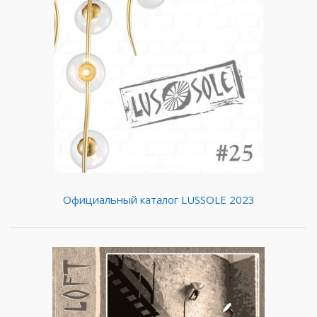
Официальный каталог LUSSOLE 2023