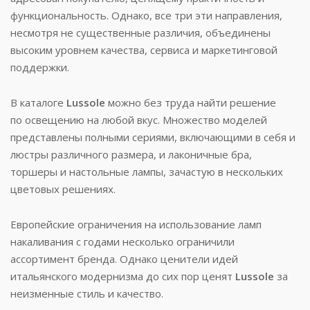
функциональность. Однако, все три эти направления,
несмотря не существенные различия, объединены
высоким уровнем качества, сервиса и маркетинговой
поддержки.
В каталоге
Lussole
можно без труда найти решение
по освещению на любой вкус. Множество моделей
представлены полными сериями, включающими в себя и
люстры различного размера, и лаконичные бра,
торшеры и настольные лампы, зачастую в нескольких
цветовых решениях.
Европейские ограничения на использование ламп
накаливания с годами несколько ограничили
ассортимент бренда. Однако ценители идей
итальянского модернизма до сих пор ценят
Lussole
за
неизменные стиль и качество.