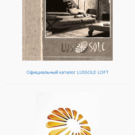
Официальный каталог LUSSOLE LOFT