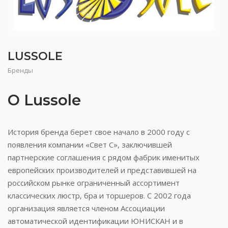
LUSSOLE
Бренды
О Lussole
История бренда берет свое начало в 2000 году с
появления компании «Свет С», заключившей
партнерские соглашения с рядом фабрик именитых
европейских производителей и представившей на
российском рынке ограниченный ассортимент
классических люстр, бра и торшеров. С 2002 года
организация является членом Ассоциации
автоматической идентификации ЮНИСКАН и в