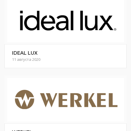
IDEAL LUX
11 августа 2020