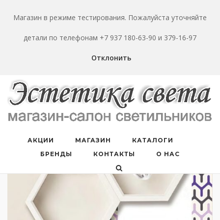
Перейти
к
Магазин в режиме тестирования. Пожалуйста уточняйте
содержанию
детали по телефонам +7 937 180-63-90 и 379-16-97
Отклонить
АКЦИИ
МАГАЗИН
КАТАЛОГИ
БРЕНДЫ
КОНТАКТЫ
О НАС