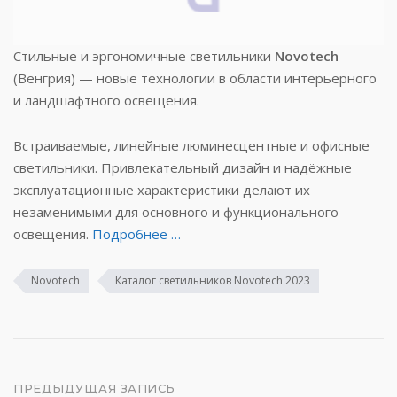
Стильные и эргономичные светильники
Novotech
(Венгрия) — новые технологии в области интерьерного
и ландшафтного освещения.
Встраиваемые, линейные люминесцентные и офисные
светильники. Привлекательный дизайн и надёжные
эксплуатационные характеристики делают их
незаменимыми для основного и функционального
освещения.
Подробнее …
Novotech
Каталог светильников Novotech 2023
Навигация
ПРЕДЫДУЩАЯ ЗАПИСЬ