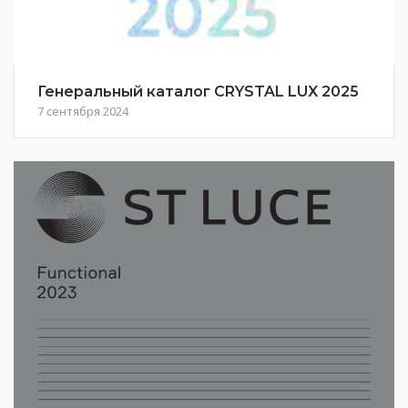
Генеральный каталог CRYSTAL LUX 2025
7 сентября 2024