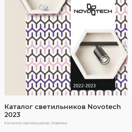
Каталог светильников Novotech
2023
Каталоги светильников
,
Новинки