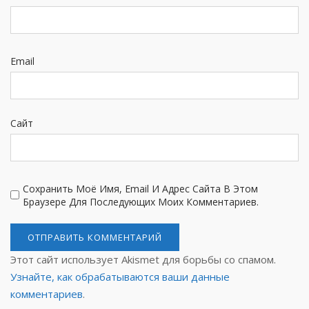
Email
Сайт
Сохранить Моё Имя, Email И Адрес Сайта В Этом
Браузере Для Последующих Моих Комментариев.
Этот сайт использует Akismet для борьбы со спамом.
Узнайте, как обрабатываются ваши данные
комментариев
.