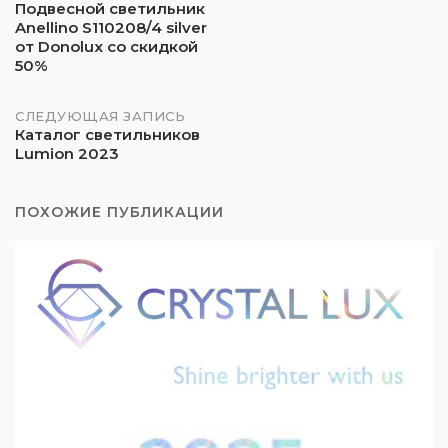
Подвесной светильник
Anellino S110208/4 silver
по
от Donolux со скидкой
50%
записям
СЛЕДУЮЩАЯ ЗАПИСЬ
Каталог светильников
Lumion 2023
ПОХОЖИЕ ПУБЛИКАЦИИ