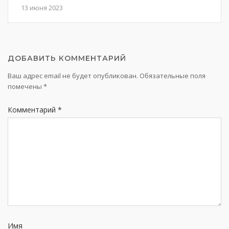
13 июня 2023
ДОБАВИТЬ КОММЕНТАРИЙ
Ваш адрес email не будет опубликован.
Обязательные поля
помечены
*
Комментарий
*
Имя