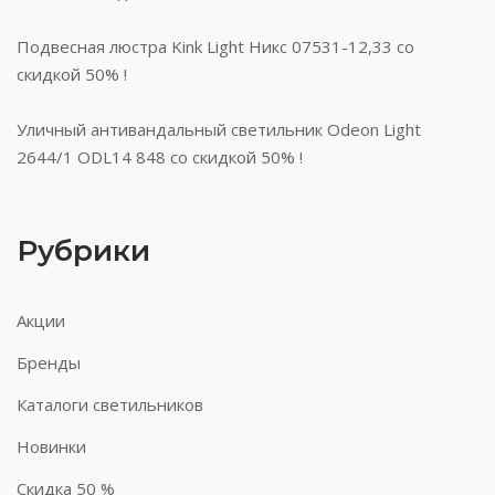
Подвесная люстра Kink Light Никс 07531-12,33 со
скидкой 50% !
Уличный антивандальный светильник Odeon Light
2644/1 ODL14 848 со скидкой 50% !
Рубрики
Акции
Бренды
Каталоги светильников
Новинки
Скидка 50 %