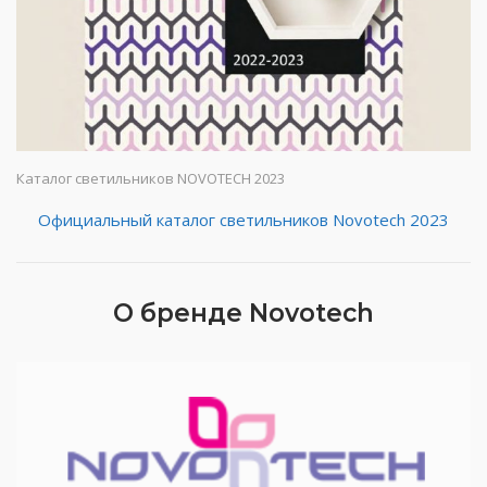
Каталог светильников NOVOTECH 2023
Официальный каталог светильников Novotech 2023
О бренде Novotech