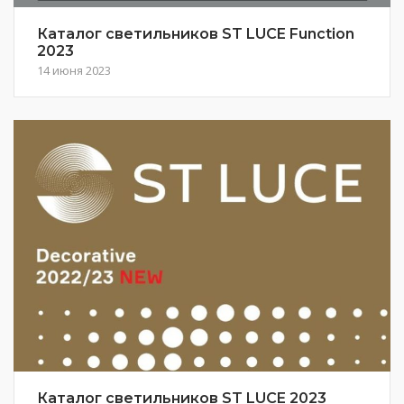
Каталог светильников ST LUCE Function
2023
14 июня 2023
Каталог светильников ST LUCE 2023