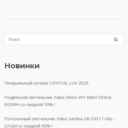
Новинки
Генеральный каталог CRYSTAL LUX 2025
Подвесной светильник Italux Sferio WH MA01394CA-
003WH со скидкой 50% !
Потолочный светильник Italux Santina GR C0317-06L-
U1GM со скидкой 50% !