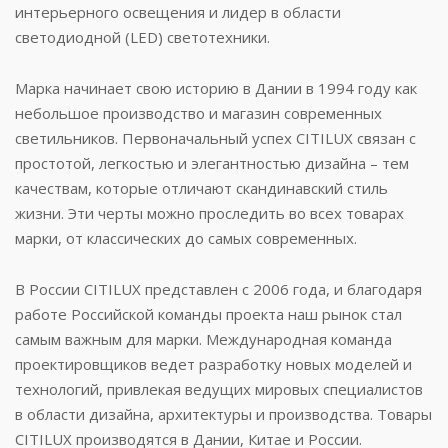
интерьерного освещения и лидер в области
светодиодной (LED) светотехники.
Марка начинает свою историю в Дании в 1994 году как
небольшое производство и магазин современных
светильников. Первоначальный успех CITILUX связан с
простотой, легкостью и элегантностью дизайна – тем
качествам, которые отличают скандинавский стиль
жизни. Эти черты можно проследить во всех товарах
марки, от классических до самых современных.
В России CITILUX представлен с 2006 года, и благодаря
работе Российской команды проекта наш рынок стал
самым важным для марки. Международная команда
проектировщиков ведет разработку новых моделей и
технологий, привлекая ведущих мировых специалистов
в области дизайна, архитектуры и производства. Товары
CITILUX производятся в Дании, Китае и России.