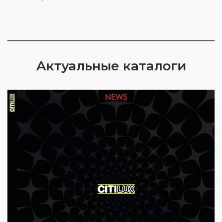
Актуальные каталоги