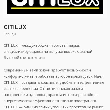
CITILUX
Бренды
CITILUX – международная торговая марка,
специализирующаяся на выпуске высококлассной
бытовой светотехники.
Современный темп жизни требует возможности
комфортно жить и работать в любое время суток. Идея
CITILUX – создавать красивые, удобные и эффективные
световые решения. От светильников зависит
настроение и здоровье, красота интерьера и общая
энергетическая эффективность жилых пространств.
CITILUX — один из самых успешных проектов на рынке