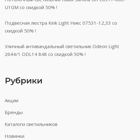
U1GM со скидкой 50% !
Подвесная люстра Kink Light Никс 07531-12,33 со
скидкой 50% !
Уличный антивандальный светильник Odeon Light
2644/1 ODL14 848 со скидкой 50% !
Рубрики
Акции
Бренды
Каталоги светильников
Новинки