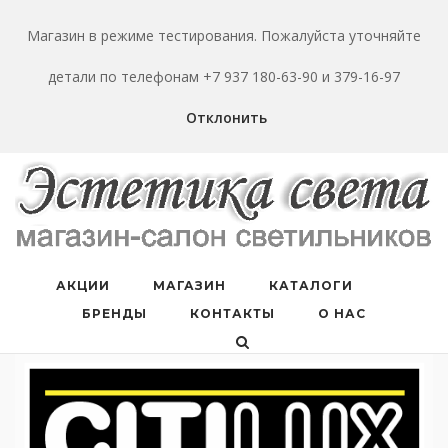
Перейти
к
Магазин в режиме тестирования. Пожалуйста уточняйте
содержанию
детали по телефонам +7 937 180-63-90 и 379-16-97
Отклонить
АКЦИИ
МАГАЗИН
КАТАЛОГИ
БРЕНДЫ
КОНТАКТЫ
О НАС