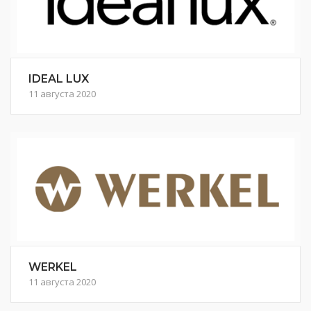
IDEAL LUX
11 августа 2020
WERKEL
11 августа 2020