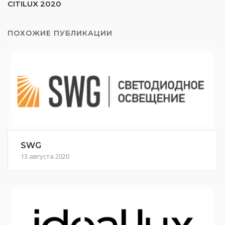
CITILUX 2020
ПОХОЖИЕ ПУБЛИКАЦИИ
SWG
13 августа 2020