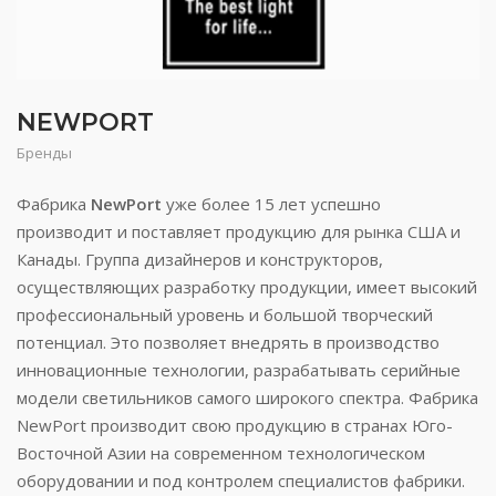
NEWPORT
Бренды
Фабрика
NewPort
уже более 15 лет успешно
производит и поставляет продукцию для рынка США и
Канады. Группа дизайнеров и конструкторов,
осуществляющих разработку продукции, имеет высокий
профессиональный уровень и большой творческий
потенциал. Это позволяет внедрять в производство
инновационные технологии, разрабатывать серийные
модели светильников самого широкого спектра. Фабрика
NewPort производит свою продукцию в странах Юго-
Восточной Азии на современном технологическом
оборудовании и под контролем специалистов фабрики.