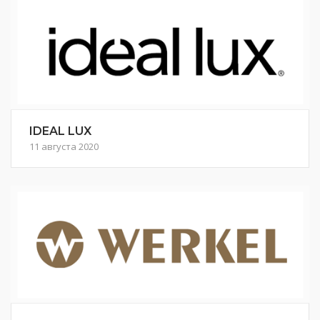
IDEAL LUX
11 августа 2020