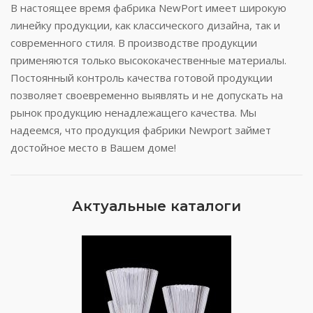
В настоящее время фабрика NewPort имеет широкую
линейку продукции, как классического дизайна, так и
современного стиля. В производстве продукции
применяются только высококачественные материалы.
Постоянный контроль качества готовой продукции
позволяет своевременно выявлять и не допускать на
рынок продукцию ненадлежащего качества. Мы
надеемся, что продукция фабрики Newport займет
достойное место в Вашем доме!
Актуальные каталоги