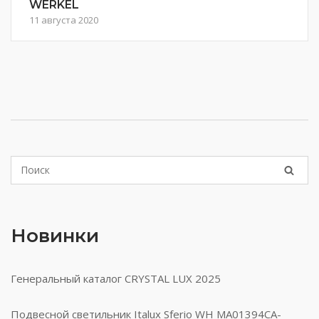
WERKEL
11 августа 2020
Новинки
Генеральный каталог CRYSTAL LUX 2025
Подвесной светильник Italux Sferio WH MA01394CA-