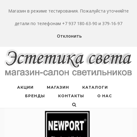
Перейти
к
Магазин в режиме тестирования. Пожалуйста уточняйте
содержанию
детали по телефонам +7 937 180-63-90 и 379-16-97
Отклонить
АКЦИИ
МАГАЗИН
КАТАЛОГИ
БРЕНДЫ
КОНТАКТЫ
О НАС