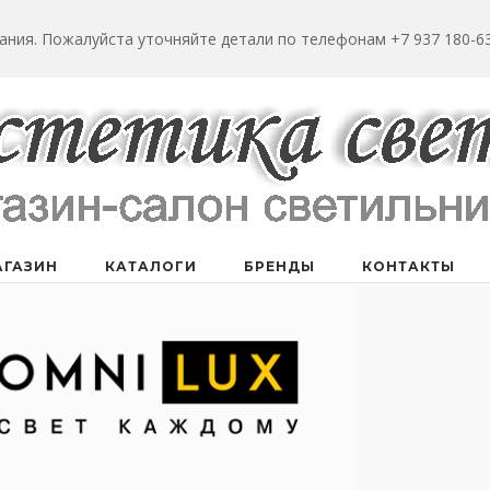
ания. Пожалуйста уточняйте детали по телефонам +7 937 180-63
АГАЗИН
КАТАЛОГИ
БРЕНДЫ
КОНТАКТЫ