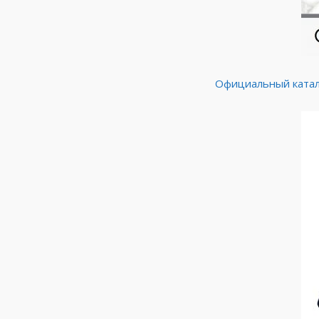
Официальный катал