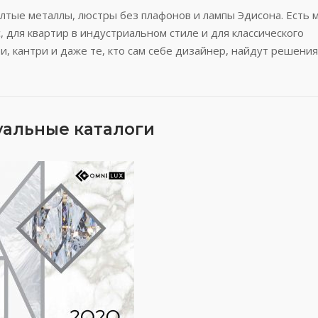
лтые металлы, люстры без плафонов и лампы Эдисона. Есть 
, для квартир в индустриальном стиле и для классического
, кантри и даже те, кто сам себе дизайнер, найдут решения
уальные каталоги