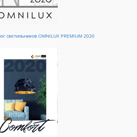
ог светильников OMNILUX PREMIUM 2020