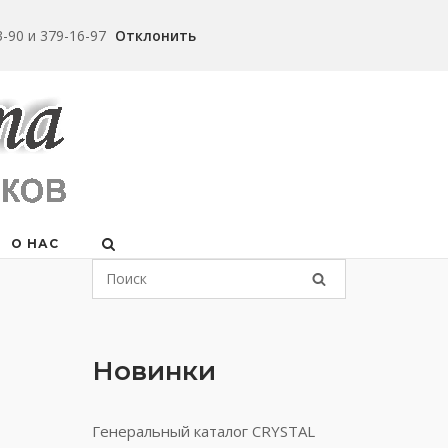
-90 и 379-16-97
Отклонить
О НАС
Новинки
Генеральный каталог CRYSTAL