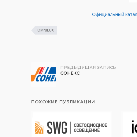
Официальный катал
OMNILUX
Навигация
ПРЕДЫДУЩАЯ ЗАПИСЬ
СОНЕКС
по
записям
ПОХОЖИЕ ПУБЛИКАЦИИ