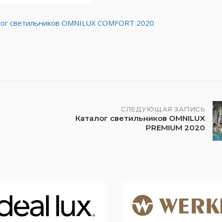
ог светильников OMNILUX COMFORT 2020
СЛЕДУЮЩАЯ ЗАПИСЬ
Каталог светильников OMNILUX
PREMIUM 2020