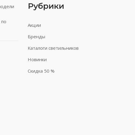
Рубрики
модели
 по
Акции
Бренды
Каталоги светильников
Новинки
Скидка 50 %